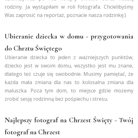
rodziny. Ja wystąpiłam w roli fotografa. Chcielibyśmy
Was zaprosić na reportaż, poznacie nasza rodzinkę:)
Ubieranie dziecka w domu - przygotowania
do Chrztu Świętego
Ubieranie dziecka to jeden z ważniejszych punktów,
dziecko jest w swoim domu, wszystko jest mu znane,
dlatego też czuje się swobodnie. Musimy pamiętać, że
każda mała zmiana dla nas to kolosalna zmiana dla
maluszka. Poza tym dom, to miejsce gdzie możemy
zrobić sesję rodzinną bez pośpiechu i stresu.
Najlepszy fotograf na Chrzest Święty - Twój
fotograf na Chrzest